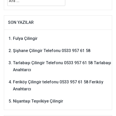
SON YAZILAR
Fulya Çilingir
Şişhane Çilingir Telefonu 0533 957 61 58
Tarlabaşı Çilingir Telefonu 0533 957 61 58 Tarlabaşı
Anahtarcı
Feriköy Çilingir telefonu 0533 957 61 58 Feriköy
Anahtarcı
Nişantaşı Teşvikiye Çilingir