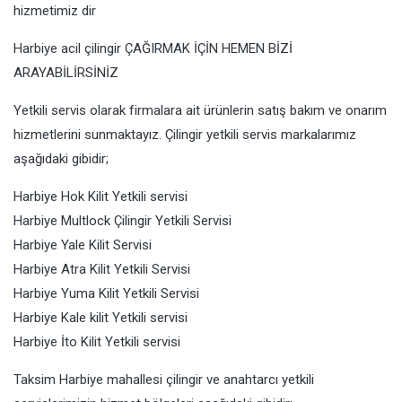
hizmetimiz dir
Harbiye acil çilingir ÇAĞIRMAK İÇİN HEMEN BİZİ
ARAYABİLİRSİNİZ
Yetkili servis olarak firmalara ait ürünlerin satış bakım ve onarım
hizmetlerini sunmaktayız. Çilingir yetkili servis markalarımız
aşağıdaki gibidir;
Harbiye Hok Kilit Yetkili servisi
Harbiye Multlock Çilingir Yetkili Servisi
Harbiye Yale Kilit Servisi
Harbiye Atra Kilit Yetkili Servisi
Harbiye Yuma Kilit Yetkili Servisi
Harbiye Kale kilit Yetkili servisi
Harbiye İto Kilit Yetkili servisi
Taksim Harbiye mahallesi çilingir ve anahtarcı yetkili