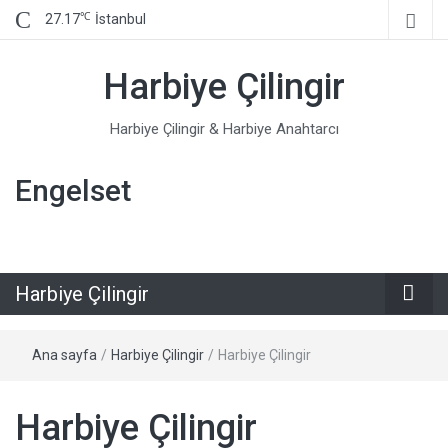
℃
27.17
İstanbul
Harbiye Çilingir
Harbiye Çilingir & Harbiye Anahtarcı
Engelset
Harbiye Çilingir
Ana sayfa
/
Harbiye Çilingir
/
Harbiye Çilingir
Harbiye Çilingir