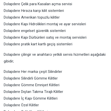
Dolapdere Çelik para Kasaları açma servisi
Dolapdere Hırsıza karşı kilit sistemleri
Dolapdere Amerikan topuzlu kilitler
Dolapdere Kapı Hidrolikleri montaj ve ayar servisleri
Dolapdere engelset güvenlik sistemleri
Dolapdere Kapı Dürbünleri satış ve montaj servisleri
Dolapdere pratik kart kartlı geçiş sistemleri
Dolapdere çilingir ve anahtarcı yetkili servis hizmetleri aşağıdaki
gibidir;
Dolapdere Her marka çeşit Silindirler
Dolapdere Silindirli Gömme Kilitler
Dolapdere Gömme Emniyet Kilitleri
Dolapdere Dıştan Takma Tirajlı Kilitler
Dolapdere İç Kapı Gömme Kilitleri
Dolapdere Özel Kilitler