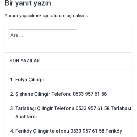
Bir yanıt yazın
Yorum yapabilmek için
oturum açmalısınız
.
Arama:
SON YAZILAR
Fulya Çilingir
Şişhane Çilingir Telefonu 0533 957 61 58
Tarlabaşı Çilingir Telefonu 0533 957 61 58 Tarlabaşı
Anahtarcı
Feriköy Çilingir telefonu 0533 957 61 58 Feriköy