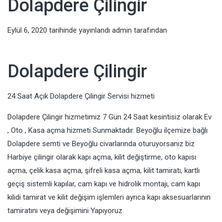
Dolapdere Çilingir
Eylül 6, 2020
tarihinde yayınlandı
admin
tarafından
Dolapdere Çilingir
24 Saat Açık Dolapdere Çilingir Servisi hizmeti
Dolapdere Çilingir hizmetimiz 7 Gün 24 Saat kesintisiz olarak Ev
, Oto , Kasa açma hizmeti Sunmaktadır. Beyoğlu ilçemize bağlı
Dolapdere semti ve Beyoğlu civarlarında oturuyorsanız biz
Harbiye çilingir olarak kapı açma, kilit değiştirme, oto kapısı
açma, çelik kasa açma, şifreli kasa açma, kilit tamiratı, kartlı
geçiş sistemli kapılar, cam kapı ve hidrolik montajı, cam kapı
kilidi tamirat ve kilit değişim işlemleri ayrıca kapı aksesuarlarının
tamiratını veya değişimini Yapıyoruz.