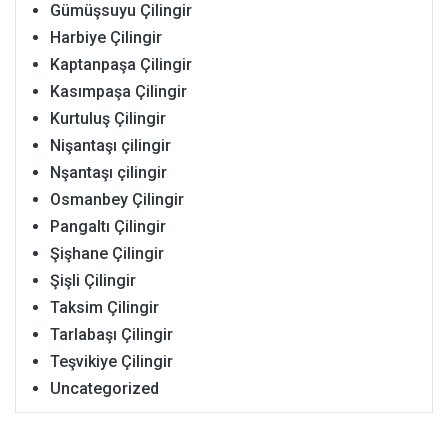
Gümüşsuyu Çilingir
Harbiye Çilingir
Kaptanpaşa Çilingir
Kasımpaşa Çilingir
Kurtuluş Çilingir
Nişantaşı çilingir
Nşantaşı çilingir
Osmanbey Çilingir
Pangaltı Çilingir
Şişhane Çilingir
Şişli Çilingir
Taksim Çilingir
Tarlabaşı Çilingir
Teşvikiye Çilingir
Uncategorized