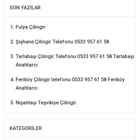
SON YAZILAR
Fulya Çilingir
Şişhane Çilingir Telefonu 0533 957 61 58
Tarlabaşı Çilingir Telefonu 0533 957 61 58 Tarlabaşı
Anahtarcı
Feriköy Çilingir telefonu 0533 957 61 58 Feriköy
Anahtarcı
Nişantaşı Teşvikiye Çilingir
KATEGORILER