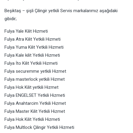
Beşiktaş – şişli Çilingir yetkili Servis markalarımız aşağıdaki
gibidir;
Fulya Yale Kilit Hizmeti
Fulya Atra Kilit Yetkili Hizmeti
Fulya Yuma Kilit Yetkili Hizmeti
Fulya Kale kilit Yetkili Hizmeti
Fulya İto Kilit Yetkili Hizmeti
Fulya securemme yetkili Hizmet
Fulya masterlock yetkili Hizmet
Fulya Hok Kilit yetkili Hizmet
Fulya ENGELSET Yetkili Hizmeti
Fulya Anahtarcim Yetkili Hizmet
Fulya Master Kilit Yetkili Hizmet
Fulya Hok Kilit Yetkili Hizmeti
Fulya Multlock Çilingir Yetkili Hizmeti