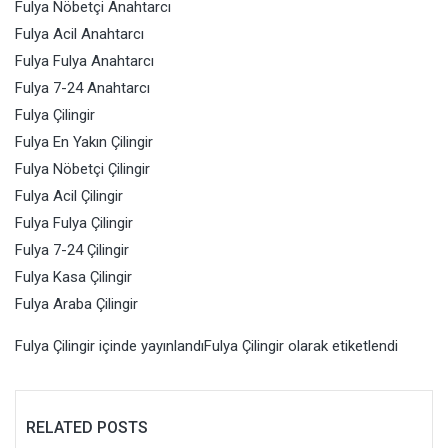
Fulya Nöbetçi Anahtarcı
Fulya Acil Anahtarcı
Fulya Fulya Anahtarcı
Fulya 7-24 Anahtarcı
Fulya Çilingir
Fulya En Yakın Çilingir
Fulya Nöbetçi Çilingir
Fulya Acil
Çilingir
Fulya Fulya Çilingir
Fulya 7-24 Çilingir
Fulya Kasa Çilingir
Fulya Araba Çilingir
Fulya Çilingir
içinde yayınlandı
Fulya Çilingir
olarak etiketlendi
RELATED POSTS