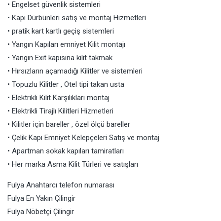
• Engelset güvenlik sistemleri
• Kapı Dürbünleri satış ve montaj Hizmetleri
• pratik kart kartlı geçiş sistemleri
• Yangın Kapıları emniyet Kilit montajı
• Yangın Exit kapısına kilit takmak
• Hırsızların açamadığı Kilitler ve sistemleri
• Topuzlu Kilitler , Otel tipi takan usta
• Elektrikli Kilit Karşılıkları montaj
• Elektrikli Tirajlı Kilitleri Hizmetleri
• Kilitler için bareller , özel ölçü bareller
• Çelik Kapı Emniyet Kelepçeleri Satış ve montaj
• Apartman sokak kapıları tamiratları
• Her marka Asma Kilit Türleri ve satışları
Fulya Anahtarcı telefon numarası
Fulya En Yakın Çilingir
Fulya Nöbetçi Çilingir