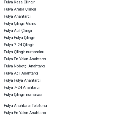
Fulya Kasa Çilingir
Fulya Araba Çilingir
Fulya Anahtarcı
Fulya Çilingir Gsmu
Fulya Acil Çilingir
Fulya Fulya Çilingir
Fulya 7-24 Çilingir
Fulya Çilingir numaraları
Fulya En Yakın Anahtarcı
Fulya Nöbetçi Anahtarcı
Fulya Acil Anahtarcı
Fulya Fulya Anahtarcı
Fulya 7-24 Anahtarcı
Fulya Çilingir numarası
Fulya Anahtarcı Telefonu
Fulya En Yakın Anahtarcı