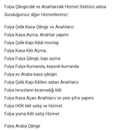
Fulya Çilingircilik ve Anahtarcılık Hizmet Sektörü adına
Sunduğumuz diğer Hizmetlerimiz:
Fulya Çelik Kasa Çilingir ve Anahtarcı
Fulya Kasa Açma, Anahtar yapımı
Fulya Çelik Kapı Kilidi montajı
Fulya Kasa Kilit Açma,
Fulya Fulya Çilingir, kapı açma
Fulya Fulya Kumanda, kepenk kumanda
Fulya ev Araba kasa çilingiri
Fulya Çelik Kapı Kilitleri satan Anahtarcı
Fulya hırsızların kıramadığı kilit
Fulya Kasa Açan Anahtarcı ve yeni şifre yapımı
Fulya HOK kilit satış ve Hizmet
Fulya yuma Kilit satış Hizmet
Fulya Araba Çilingir