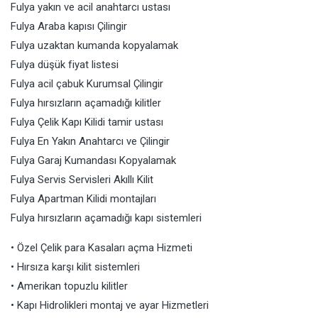
Fulya yakın ve acil anahtarcı ustası
Fulya Araba kapısı Çilingir
Fulya uzaktan kumanda kopyalamak
Fulya düşük fiyat listesi
Fulya acil çabuk Kurumsal Çilingir
Fulya hırsızların açamadığı kilitler
Fulya Çelik Kapı Kilidi tamir ustası
Fulya En Yakın Anahtarcı ve Çilingir
Fulya Garaj Kumandası Kopyalamak
Fulya Servis Servisleri Akıllı Kilit
Fulya Apartman Kilidi montajları
Fulya hırsızların açamadığı kapı sistemleri
• Özel Çelik para Kasaları açma Hizmeti
• Hırsıza karşı kilit sistemleri
• Amerikan topuzlu kilitler
• Kapı Hidrolikleri montaj ve ayar Hizmetleri