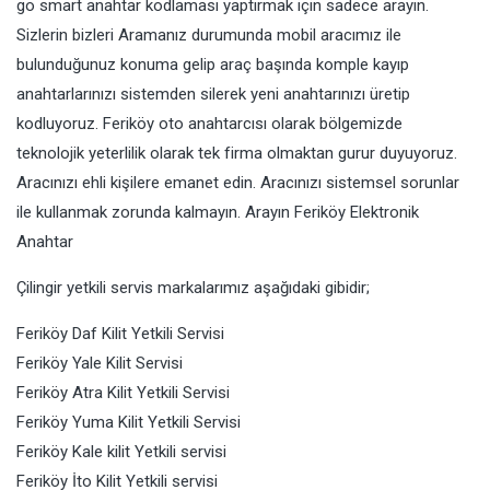
go smart anahtar kodlaması yaptırmak için sadece arayın.
Sizlerin bizleri Aramanız durumunda mobil aracımız ile
bulunduğunuz konuma gelip araç başında komple kayıp
anahtarlarınızı sistemden silerek yeni anahtarınızı üretip
kodluyoruz. Feriköy oto anahtarcısı olarak bölgemizde
teknolojik yeterlilik olarak tek firma olmaktan gurur duyuyoruz.
Aracınızı ehli kişilere emanet edin. Aracınızı sistemsel sorunlar
ile kullanmak zorunda kalmayın. Arayın Feriköy Elektronik
Anahtar
Çilingir yetkili servis markalarımız aşağıdaki gibidir;
Feriköy Daf Kilit Yetkili Servisi
Feriköy Yale Kilit Servisi
Feriköy Atra Kilit Yetkili Servisi
Feriköy Yuma Kilit Yetkili Servisi
Feriköy Kale kilit Yetkili servisi
Feriköy İto Kilit Yetkili servisi