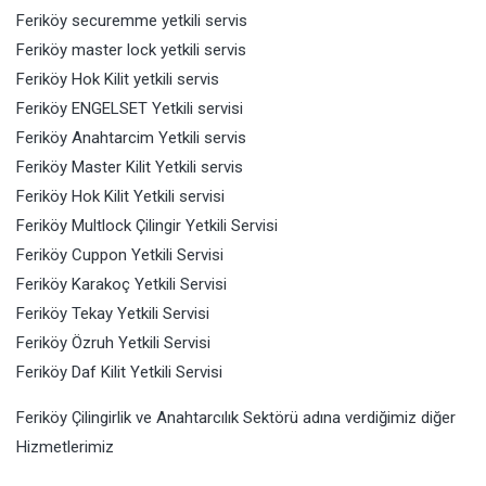
Feriköy securemme yetkili servis
Feriköy master lock yetkili servis
Feriköy Hok Kilit yetkili servis
Feriköy ENGELSET Yetkili servisi
Feriköy Anahtarcim Yetkili servis
Feriköy Master Kilit Yetkili servis
Feriköy Hok Kilit Yetkili servisi
Feriköy Multlock Çilingir Yetkili Servisi
Feriköy Cuppon Yetkili Servisi
Feriköy Karakoç Yetkili Servisi
Feriköy Tekay Yetkili Servisi
Feriköy Özruh Yetkili Servisi
Feriköy Daf Kilit Yetkili Servisi
Feriköy Çilingirlik ve Anahtarcılık Sektörü adına verdiğimiz diğer
Hizmetlerimiz