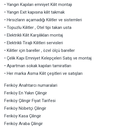
• Yangın Kapıları emniyet Kilit montajı
• Yangın Exit kapısına kilit takmak
• Hırsızların açamadığı Kilitler ve sistemleri
• Topuzlu Kilitler , Otel tipi takan usta
• Elektrikli Kilit Karşılıkları montaj
• Elektrikli Tirajlı Kilitleri servisleri
• Kilitler için bareller , özel ölçü bareller
• Çelik Kapı Emniyet Kelepçeleri Satış ve montaj
• Apartman sokak kapıları tamiratları
• Her marka Asma Kilit çeşitleri ve satışları
Feriköy Anahtarcı numaralari
Feriköy
En Yakın Çilingir
Feriköy Çilingir Fiyat Tarifesi
Feriköy Nöbetçi Çilingir
Feriköy Kasa Çilingir
Feriköy Araba Çilingir