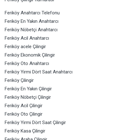
Feriköy Anahtarcı Telefonu
Feriköy En Yakın Anahtarcı
Feriköy Nöbetçi Anahtarcı
Feriköy Acil Anahtarcı
Feriköy acele Çilingir
Feriköy Ekonomik Çilingir
Feriköy Oto Anahtarcı
Feriköy Yirmi Dört Saat Anahtarcı
Feriköy Çilingir
Feriköy En Yakın Çilingir
Feriköy Nöbetçi Çilingir
Feriköy Acil Çilingir
Feriköy Oto Çilingir
Feriköy Yirmi Dört Saat Çilingir
Feriköy Kasa Çilingir
Feriköy Araba Çilingir