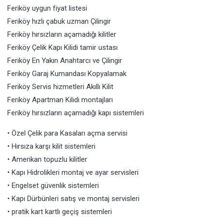
Feriköy uygun fiyat listesi
Feriköy hızlı çabuk uzman Çilingir
Feriköy hırsızların açamadığı kilitler
Feriköy Çelik Kapı Kilidi tamir ustası
Feriköy En Yakın Anahtarcı ve Çilingir
Feriköy Garaj Kumandası Kopyalamak
Feriköy Servis hizmetleri Akıllı Kilit
Feriköy Apartman Kilidi montajları
Feriköy hırsızların açamadığı kapı sistemleri
• Özel Çelik para Kasaları açma servisi
• Hırsıza karşı kilit sistemleri
• Amerikan topuzlu kilitler
• Kapı Hidrolikleri montaj ve ayar servisleri
• Engelset güvenlik sistemleri
• Kapı Dürbünleri satış ve montaj servisleri
• pratik kart kartlı geçiş sistemleri