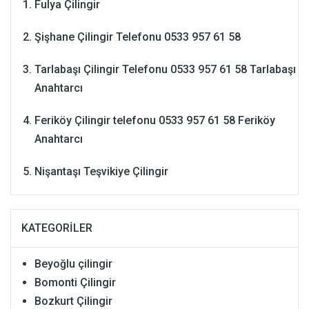
Fulya Çilingir
Şişhane Çilingir Telefonu 0533 957 61 58
Tarlabaşı Çilingir Telefonu 0533 957 61 58 Tarlabaşı
Anahtarcı
Feriköy Çilingir telefonu 0533 957 61 58 Feriköy
Anahtarcı
Nişantaşı Teşvikiye Çilingir
KATEGORILER
Beyoğlu çilingir
Bomonti Çilingir
Bozkurt Çilingir