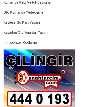
Kumanda Kabı Ve Pili Değişimi
Oto Kumanda Yedekleme
Keyless Go Kart Yapımı
Kayıptan Oto Anahtar Yapımı
İmmobilizer Kodlama