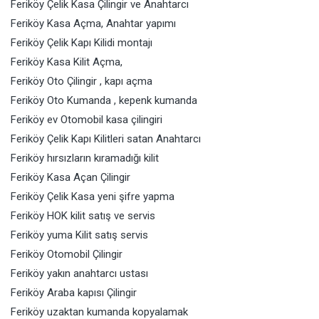
Feriköy Çelik Kasa Çilingir ve Anahtarcı
Feriköy Kasa Açma, Anahtar yapımı
Feriköy Çelik Kapı Kilidi montajı
Feriköy Kasa Kilit Açma,
Feriköy Oto Çilingir , kapı açma
Feriköy Oto Kumanda , kepenk kumanda
Feriköy ev Otomobil kasa çilingiri
Feriköy Çelik Kapı Kilitleri satan Anahtarcı
Feriköy hırsızların kıramadığı kilit
Feriköy Kasa Açan Çilingir
Feriköy Çelik Kasa yeni şifre yapma
Feriköy HOK kilit satış ve servis
Feriköy yuma Kilit satış servis
Feriköy Otomobil Çilingir
Feriköy yakın anahtarcı ustası
Feriköy Araba kapısı Çilingir
Feriköy uzaktan kumanda kopyalamak