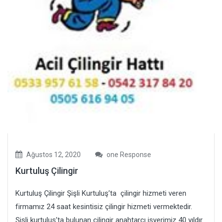
Ağustos 12, 2020
one Response
Kurtuluş Çilingir
Kurtuluş Çilingir Şişli Kurtuluş’ta çilingir hizmeti veren
firmamız 24 saat kesintisiz çilingir hizmeti vermektedir.
Şişli kurtuluş’ta bulunan çilingir anahtarcı işyerimiz 40 yıldır