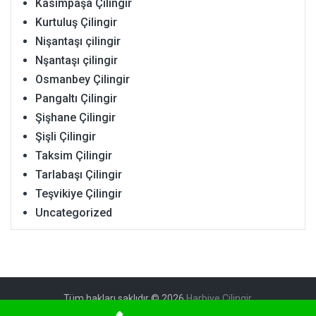
Kasımpaşa Çilingir
Kurtuluş Çilingir
Nişantaşı çilingir
Nşantaşı çilingir
Osmanbey Çilingir
Pangaltı Çilingir
Şişhane Çilingir
Şişli Çilingir
Taksim Çilingir
Tarlabaşı Çilingir
Teşvikiye Çilingir
Uncategorized
Tüm hakları saklıdır © 2026
Harbiye Çilingir
.