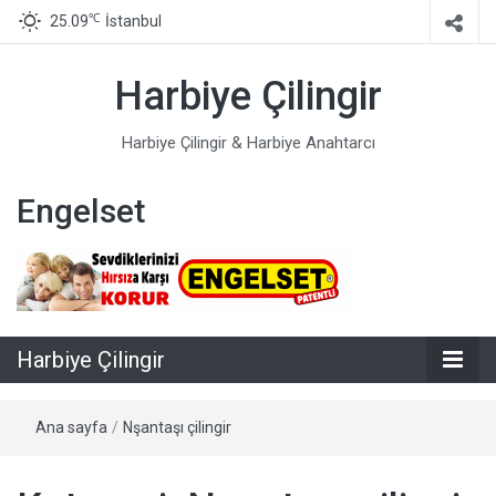
℃
25.09
İstanbul
Harbiye Çilingir
Harbiye Çilingir & Harbiye Anahtarcı
Engelset
Harbiye Çilingir
Ana sayfa
/
Nşantaşı çilingir