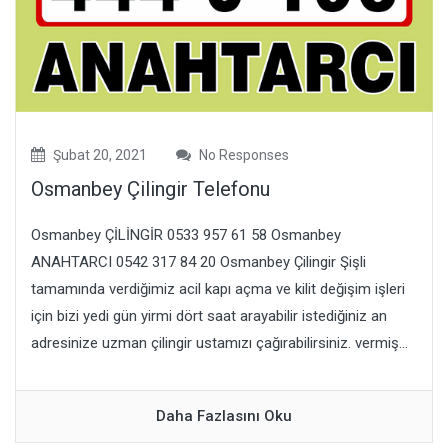
Şubat 20, 2021
No Responses
Osmanbey Çilingir Telefonu
Osmanbey ÇİLİNGİR 0533 957 61 58 Osmanbey
ANAHTARCI 0542 317 84 20 Osmanbey Çilingir Şişli
tamamında verdiğimiz acil kapı açma ve kilit değişim işleri
için bizi yedi gün yirmi dört saat arayabilir istediğiniz an
adresinize uzman çilingir ustamızı çağırabilirsiniz. vermiş...
Daha Fazlasını Oku