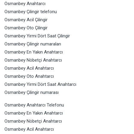
Osmanbey Anahtarcı
Osmanbey Çilingir telefonu
Osmanbey Acil Çilingir
Osmanbey Oto Çilingir
Osmanbey Yirmi Dört Saat Çilingir
Osmanbey Çilingir numaraları
Osmanbey En Yakın Anahtarcı
Osmanbey Nöbetçi Anahtarcı
Osmanbey Acil Anahtarcı
Osmanbey Oto Anahtarcı
Osmanbey Yirmi Dört Saat Anahtarcı
Osmanbey Çilingir numarası
Osmanbey Anahtarcı Telefonu
Osmanbey En Yakın Anahtarcı
Osmanbey Nöbetçi Anahtarcı
Osmanbey Acil Anahtarcı