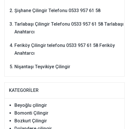
Şişhane Çilingir Telefonu 0533 957 61 58
Tarlabaşı Çilingir Telefonu 0533 957 61 58 Tarlabaşı
Anahtarcı
Feriköy Çilingir telefonu 0533 957 61 58 Feriköy
Anahtarcı
Nişantaşı Teşvikiye Çilingir
KATEGORILER
Beyoğlu çilingir
Bomonti Çilingir
Bozkurt Çilingir
Dolapdere çilingir