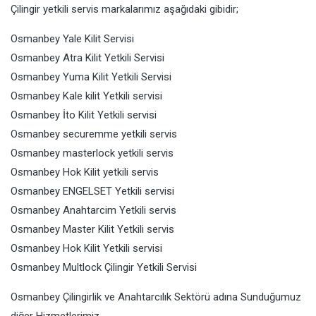
Çilingir yetkili servis markalarımız aşağıdaki gibidir;
Osmanbey Yale Kilit Servisi
Osmanbey Atra Kilit Yetkili Servisi
Osmanbey Yuma Kilit Yetkili Servisi
Osmanbey Kale kilit Yetkili servisi
Osmanbey İto Kilit Yetkili servisi
Osmanbey securemme yetkili servis
Osmanbey masterlock yetkili servis
Osmanbey Hok Kilit yetkili servis
Osmanbey ENGELSET Yetkili servisi
Osmanbey Anahtarcim Yetkili servis
Osmanbey Master Kilit Yetkili servis
Osmanbey Hok Kilit Yetkili servisi
Osmanbey Multlock Çilingir Yetkili Servisi
Osmanbey Çilingirlik ve Anahtarcılık Sektörü adına Sunduğumuz