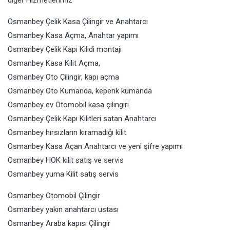
diğer Hizmetlerimiz
Osmanbey Çelik Kasa Çilingir ve Anahtarcı
Osmanbey Kasa Açma, Anahtar yapımı
Osmanbey Çelik Kapı Kilidi montajı
Osmanbey Kasa Kilit Açma,
Osmanbey Oto Çilingir, kapı açma
Osmanbey Oto Kumanda, kepenk kumanda
Osmanbey ev Otomobil kasa çilingiri
Osmanbey Çelik Kapı Kilitleri satan Anahtarcı
Osmanbey hırsızların kıramadığı kilit
Osmanbey Kasa Açan Anahtarcı ve yeni şifre yapımı
Osmanbey HOK kilit satış ve servis
Osmanbey yuma Kilit satış servis
Osmanbey Otomobil Çilingir
Osmanbey yakın anahtarcı ustası
Osmanbey Araba kapısı Çilingir