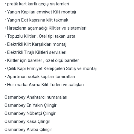
• pratik kart kartlı geçiş sistemleri
• Yangın Kapıları emniyet Kilit montajı
• Yangın Exit kapısına kilit takmak
• Hırsızların açamadığı Kilitler ve sistemleri
• Topuzlu Kilitler , Otel tipi takan usta
• Elektrikli Kilit Karşılıkları montaj
• Elektrikli Tirajlı Kilitleri servisleri
• Kilitler için bareller , özel ölçü bareller
• Çelik Kapı Emniyet Kelepçeleri Satış ve montaj
• Apartman sokak kapıları tamiratları
• Her marka Asma Kilit Türleri ve satışları
Osmanbey Anahtarcı numaraları
Osmanbey En Yakın Çilingir
Osmanbey Nöbetçi Çilingir
Osmanbey Kasa Çilingir
Osmanbey Araba Çilingir