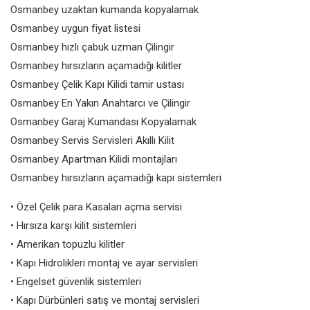
Osmanbey uzaktan kumanda kopyalamak
Osmanbey uygun fiyat listesi
Osmanbey hızlı çabuk uzman Çilingir
Osmanbey hırsızların açamadığı kilitler
Osmanbey Çelik Kapı Kilidi tamir ustası
Osmanbey En Yakın Anahtarcı ve Çilingir
Osmanbey Garaj Kumandası Kopyalamak
Osmanbey Servis Servisleri Akıllı Kilit
Osmanbey Apartman Kilidi montajları
Osmanbey hırsızların açamadığı kapı sistemleri
• Özel Çelik para Kasaları açma servisi
• Hırsıza karşı kilit sistemleri
• Amerikan topuzlu kilitler
• Kapı Hidrolikleri montaj ve ayar servisleri
• Engelset güvenlik sistemleri
• Kapı Dürbünleri satış ve montaj servisleri