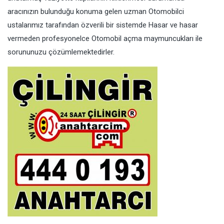
aracınızın bulunduğu konuma gelen uzman Otomobilci
ustalarımız tarafından özverili bir sistemde Hasar ve hasar
vermeden profesyonelce Otomobil açma maymuncukları ile
sorununuzu çözümlemektedirler.