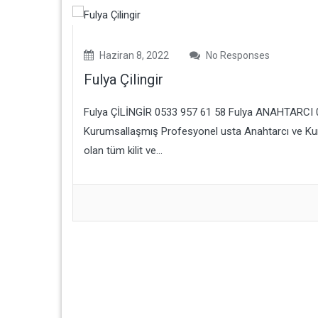
Haziran 8, 2022
No Responses
Fulya Çilingir
Fulya ÇİLİNGİR 0533 957 61 58 Fulya ANAHTARCI 0542 
Kurumsallaşmış Profesyonel usta Anahtarcı ve Kurumsa
olan tüm kilit ve...