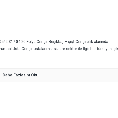
317 84 20 Fulya Çilingir Beşiktaş – şişli Çilingircilik alanında
l Usta Çilingir ustalarımız sizlere sektör ile İlgili her türlü yeni çı
Daha Fazlasını Oku