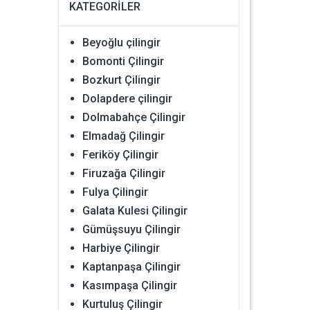
KATEGORILER
Beyoğlu çilingir
Bomonti Çilingir
Bozkurt Çilingir
Dolapdere çilingir
Dolmabahçe Çilingir
Elmadağ Çilingir
Feriköy Çilingir
Firuzağa Çilingir
Fulya Çilingir
Galata Kulesi Çilingir
Gümüşsuyu Çilingir
Harbiye Çilingir
Kaptanpaşa Çilingir
Kasımpaşa Çilingir
Kurtuluş Çilingir