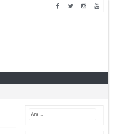
Arama: