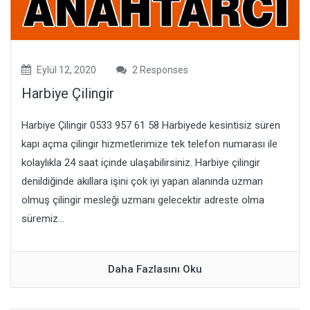
Eylül 12, 2020
2 Responses
Harbiye Çilingir
Harbiye Çilingir 0533 957 61 58 Harbiyede kesintisiz süren
kapı açma çilingir hizmetlerimize tek telefon numarası ile
kolaylıkla 24 saat içinde ulaşabilirsiniz. Harbiye çilingir
denildiğinde akıllara işini çok iyi yapan alanında uzman
olmuş çilingir mesleği uzmanı gelecektir adreste olma
süremiz...
Daha Fazlasını Oku