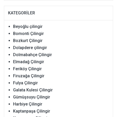
KATEGORILER
Beyoğlu çilingir
Bomonti Çilingir
Bozkurt Çilingir
Dolapdere çilingir
Dolmabahçe Çilingir
Elmadağ Çilingir
Feriköy Çilingir
Firuzağa Çilingir
Fulya Çilingir
Galata Kulesi Çilingir
Gümüşsuyu Çilingir
Harbiye Çilingir
Kaptanpaşa Çilingir