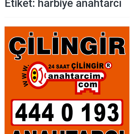
Etiket:
harbiye anahtarcı