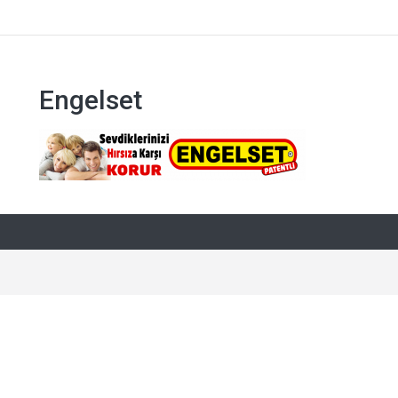
Engelset