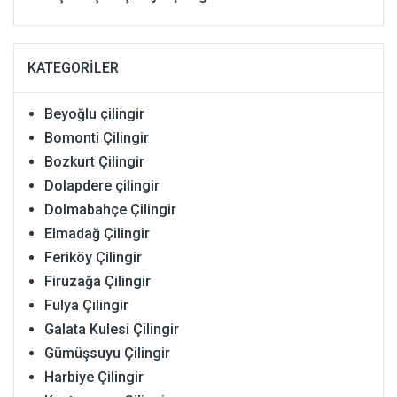
KATEGORILER
Beyoğlu çilingir
Bomonti Çilingir
Bozkurt Çilingir
Dolapdere çilingir
Dolmabahçe Çilingir
Elmadağ Çilingir
Feriköy Çilingir
Firuzağa Çilingir
Fulya Çilingir
Galata Kulesi Çilingir
Gümüşsuyu Çilingir
Harbiye Çilingir