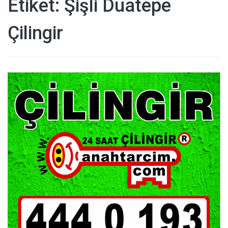
Etiket:
Şişli Duatepe
Çilingir