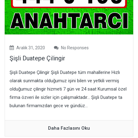
Aralık 31, 2020
No Responses
Şişli Duatepe Çilingir
Şişli Duatepe Çilingir Şişli Duatepe tüm mahallerine Hızlı
olarak sunmakta olduğumuz işini bilen ve yetkili vermiş
olduğumuz çilingir hizmeti 7 gün ve 24 saat Kurumsal özel
firma özveri ile sizler için çalışmaktadır… Şişli Duatepe ta
bulunan firmamızdan gece ve gündüz...
Daha Fazlasını Oku