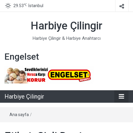
℃
29.53
İstanbul
Harbiye Çilingir
Harbiye Çilingir & Harbiye Anahtarcı
Engelset
Harbiye Çilingir
Ana sayfa
/