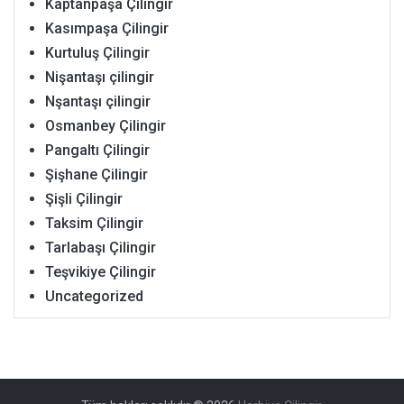
Kaptanpaşa Çilingir
Kasımpaşa Çilingir
Kurtuluş Çilingir
Nişantaşı çilingir
Nşantaşı çilingir
Osmanbey Çilingir
Pangaltı Çilingir
Şişhane Çilingir
Şişli Çilingir
Taksim Çilingir
Tarlabaşı Çilingir
Teşvikiye Çilingir
Uncategorized