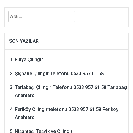
Arama:
SON YAZILAR
Fulya Çilingir
Şişhane Çilingir Telefonu 0533 957 61 58
Tarlabaşı Çilingir Telefonu 0533 957 61 58 Tarlabaşı
Anahtarcı
Feriköy Çilingir telefonu 0533 957 61 58 Feriköy
Anahtarcı
Nişantaşı Teşvikiye Çilingir