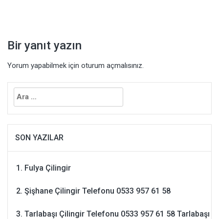
gezinmesi
Bir yanıt yazın
Yorum yapabilmek için
oturum açmalısınız
.
Arama:
SON YAZILAR
Fulya Çilingir
Şişhane Çilingir Telefonu 0533 957 61 58
Tarlabaşı Çilingir Telefonu 0533 957 61 58 Tarlabaşı