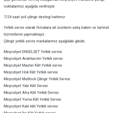
noktalarımız aşağıda verilmiştir.
7/24 saat acil çilingir destegi hattımız.
Yetkili servis olarak firmalara ait ürünlerin satış bakım ve tamirat
hizmetlerini yapmaktayız.
Çilingir yetkili servis markalarımız aşağıdaki gibidir;
Meşrutiyet ENGELSET Yetkili servisi
Meşrutiyet Anahtarcim Yetkili servis
Meşrutiyet Master Kilit Yetkili servis
Meşrutiyet Hok Kilit Yetkili servisi
Meşrutiyet Multlock Çilingir Yetkili Servisi
Meşrutiyet Yale Kilit Servisi
Meşrutiyet Atra Kilit Yetkili Servisi
Meşrutiyet Yuma Kilit Yetkili Servisi
Meşrutiyet Kale kilit Yetkili servisi