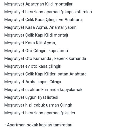
Meşrutiyet Apartman Kilidi montajları
Meşrutiyet hırsızların açamadığı kapı sistemleri
Meşrutiyet Çelik Kasa Çilingir ve Anahtarcı
Meşrutiyet Kasa Açma, Anahtar yapımı
Meşrutiyet Çelik Kapı Kilidi montajı
Meşrutiyet Kasa Kilit Açma,
Meşrutiyet Oto Çilingir , kapı açma
Meşrutiyet Oto Kumanda , kepenk kumanda
Meşrutiyet ev oto kasa çilingiri
Meşrutiyet Çelik Kapı Kilitleri satan Anahtarcı
Meşrutiyet Araba kapısı Çilingir
Meşrutiyet uzaktan kumanda kopyalamak
Meşrutiyet uygun fiyat listesi
Meşrutiyet hızlı çabuk uzman Çilingir
Meşrutiyet hırsızların açamadığı kilitler
• Apartman sokak kapıları tamiratları