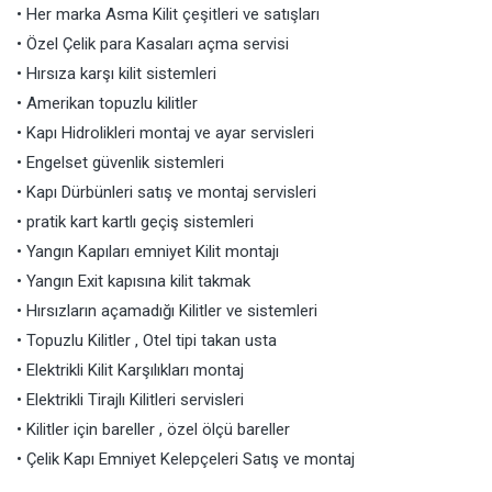
• Her marka Asma Kilit çeşitleri ve satışları
• Özel Çelik para Kasaları açma servisi
• Hırsıza karşı kilit sistemleri
• Amerikan topuzlu kilitler
• Kapı Hidrolikleri montaj ve ayar servisleri
• Engelset güvenlik sistemleri
• Kapı Dürbünleri satış ve montaj servisleri
• pratik kart kartlı geçiş sistemleri
• Yangın Kapıları emniyet Kilit montajı
• Yangın Exit kapısına kilit takmak
• Hırsızların açamadığı Kilitler ve sistemleri
• Topuzlu Kilitler , Otel tipi takan usta
• Elektrikli Kilit Karşılıkları montaj
• Elektrikli Tirajlı Kilitleri servisleri
• Kilitler için bareller , özel ölçü bareller
• Çelik Kapı Emniyet Kelepçeleri Satış ve montaj