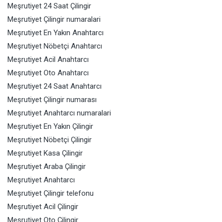
Meşrutiyet 24 Saat Çilingir
Meşrutiyet Çilingir numaralari
Meşrutiyet En Yakın Anahtarcı
Meşrutiyet Nöbetçi Anahtarcı
Meşrutiyet Acil Anahtarcı
Meşrutiyet Oto Anahtarcı
Meşrutiyet 24 Saat Anahtarcı
Meşrutiyet Çilingir numarası
Meşrutiyet Anahtarcı numaralari
Meşrutiyet En Yakın Çilingir
Meşrutiyet Nöbetçi Çilingir
Meşrutiyet Kasa Çilingir
Meşrutiyet Araba Çilingir
Meşrutiyet Anahtarcı
Meşrutiyet Çilingir telefonu
Meşrutiyet Acil Çilingir
Meşrutiyet Oto Çilingir