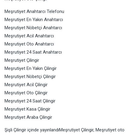
Meşrutiyet Anahtarcı Telefonu
Meşrutiyet En Yakın Anahtarcı
Meşrutiyet Nöbetçi Anahtarcı
Meşrutiyet Acil Anahtarcı
Meşrutiyet Oto Anahtarcı
Meşrutiyet 24 Saat Anahtarcı
Meşrutiyet Çilingir
Meşrutiyet En Yakın Çilingir
Meşrutiyet Nöbetçi Çilingir
Meşrutiyet Acil Çilingir
Meşrutiyet Oto Çilingir
Meşrutiyet 24 Saat Çilingir
Meşrutiyet Kasa Çilingir
Meşrutiyet Araba Çilingir
Şişli Çilingir
içinde yayınlandı
Meşrutiyet Çilingir
,
Meşrutiyet oto