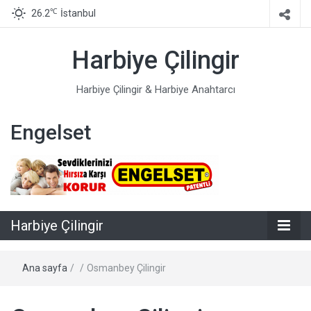
℃
26.2
İstanbul
Harbiye Çilingir
Harbiye Çilingir & Harbiye Anahtarcı
Engelset
Harbiye Çilingir
Ana sayfa
/
/
Osmanbey Çilingir