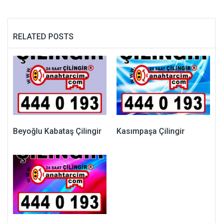
RELATED POSTS
Beyoğlu Kabataş Çilingir
Kasımpaşa Çilingir