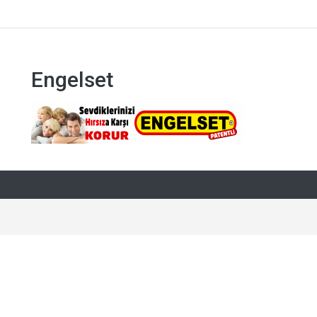
Engelset