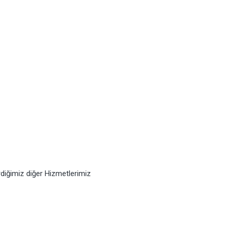
rdiğimiz diğer Hizmetlerimiz