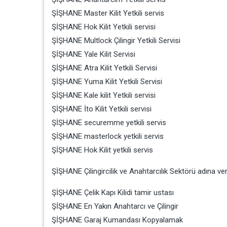
ŞİŞHANE Master Kilit Yetkili servis
ŞİŞHANE Hok Kilit Yetkili servisi
ŞİŞHANE Multlock Çilingir Yetkili Servisi
ŞİŞHANE Yale Kilit Servisi
ŞİŞHANE Atra Kilit Yetkili Servisi
ŞİŞHANE Yuma Kilit Yetkili Servisi
ŞİŞHANE Kale kilit Yetkili servisi
ŞİŞHANE İto Kilit Yetkili servisi
ŞİŞHANE securemme yetkili servis
ŞİŞHANE masterlock yetkili servis
ŞİŞHANE Hok Kilit yetkili servis
ŞİŞHANE Çilingircilik ve Anahtarcılık Sektörü adına ve
ŞİŞHANE Çelik Kapı Kilidi tamir ustası
ŞİŞHANE En Yakın Anahtarcı ve Çilingir
ŞİŞHANE Garaj Kumandası Kopyalamak