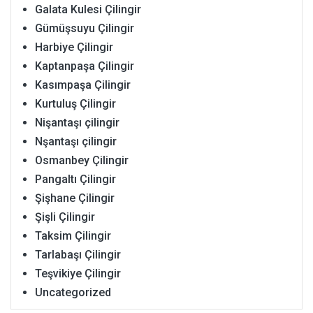
Galata Kulesi Çilingir
Gümüşsuyu Çilingir
Harbiye Çilingir
Kaptanpaşa Çilingir
Kasımpaşa Çilingir
Kurtuluş Çilingir
Nişantaşı çilingir
Nşantaşı çilingir
Osmanbey Çilingir
Pangaltı Çilingir
Şişhane Çilingir
Şişli Çilingir
Taksim Çilingir
Tarlabaşı Çilingir
Teşvikiye Çilingir
Uncategorized