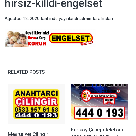
hırsız-kilidi-engelset
Ağustos 12, 2020
tarihinde yayınlandı
admin
tarafından
RELATED POSTS
Feriköy Çilingir telefonu
Meşrutiyet Çilingir