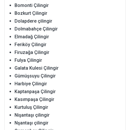
Bomonti Çilingir
Bozkurt Çilingir
Dolapdere çilingir
Dolmabahçe Çilingir
Elmadağ Çilingir
Feriköy Çilingir
Firuzağa Çilingir
Fulya Çilingir
Galata Kulesi Çilingir
Gümüşsuyu Çilingir
Harbiye Çilingir
Kaptanpaşa Çilingir
Kasımpaşa Çilingir
Kurtuluş Çilingir
Nişantaşı çilingir
Nşantaşı çilingir