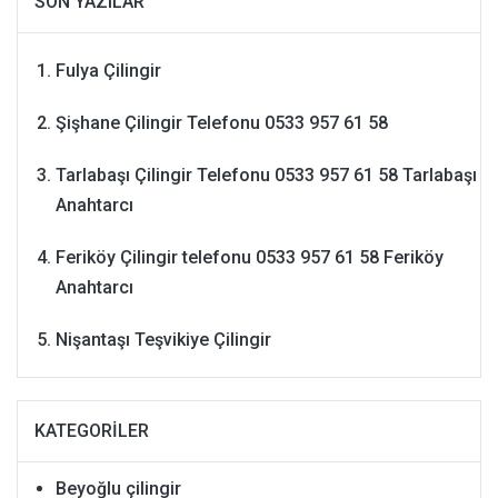
SON YAZILAR
Fulya Çilingir
Şişhane Çilingir Telefonu 0533 957 61 58
Tarlabaşı Çilingir Telefonu 0533 957 61 58 Tarlabaşı
Anahtarcı
Feriköy Çilingir telefonu 0533 957 61 58 Feriköy
Anahtarcı
Nişantaşı Teşvikiye Çilingir
KATEGORILER
Beyoğlu çilingir