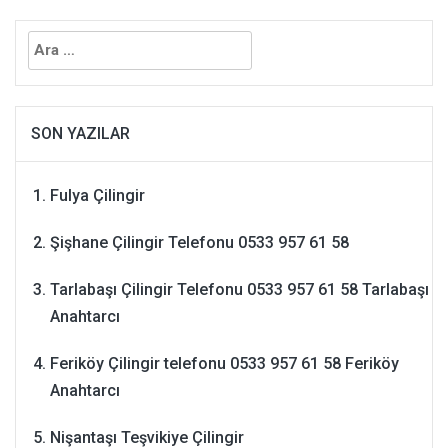
Arama:
SON YAZILAR
Fulya Çilingir
Şişhane Çilingir Telefonu 0533 957 61 58
Tarlabaşı Çilingir Telefonu 0533 957 61 58 Tarlabaşı
Anahtarcı
Feriköy Çilingir telefonu 0533 957 61 58 Feriköy
Anahtarcı
Nişantaşı Teşvikiye Çilingir