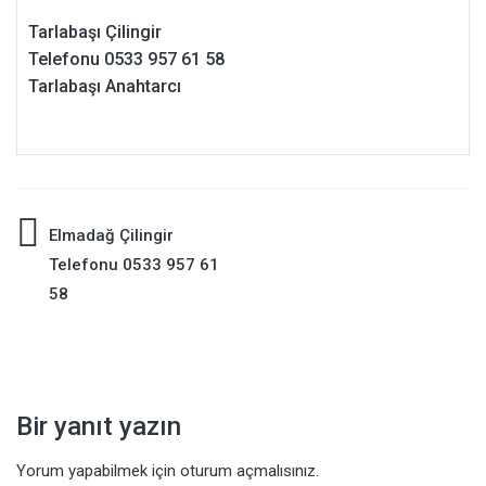
Tarlabaşı Çilingir
Telefonu 0533 957 61 58
Tarlabaşı Anahtarcı
Yazı
Elmadağ Çilingir
Telefonu 0533 957 61
gezinmesi
58
Bir yanıt yazın
Yorum yapabilmek için
oturum açmalısınız
.