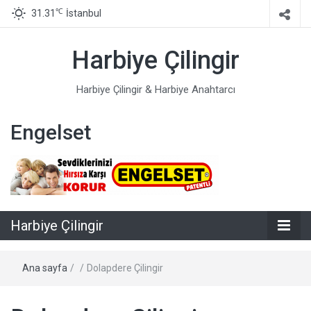
℃
31.31
İstanbul
Harbiye Çilingir
Harbiye Çilingir & Harbiye Anahtarcı
Engelset
Harbiye Çilingir
Ana sayfa
/
/
Dolapdere Çilingir