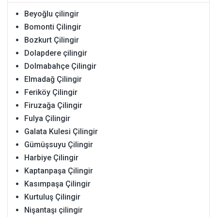
Beyoğlu çilingir
Bomonti Çilingir
Bozkurt Çilingir
Dolapdere çilingir
Dolmabahçe Çilingir
Elmadağ Çilingir
Feriköy Çilingir
Firuzağa Çilingir
Fulya Çilingir
Galata Kulesi Çilingir
Gümüşsuyu Çilingir
Harbiye Çilingir
Kaptanpaşa Çilingir
Kasımpaşa Çilingir
Kurtuluş Çilingir
Nişantaşı çilingir