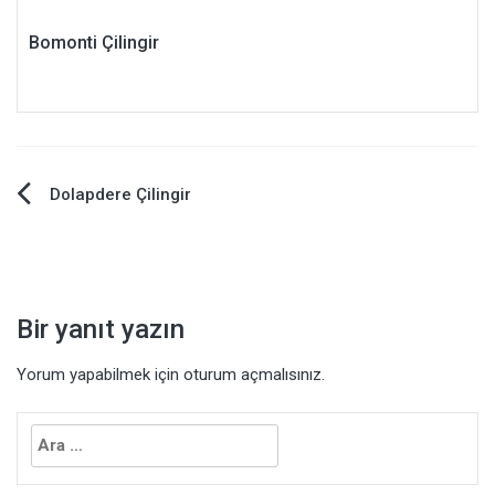
Bomonti Çilingir
Yazı
Dolapdere Çilingir
gezinmesi
Bir yanıt yazın
Yorum yapabilmek için
oturum açmalısınız
.
Arama: