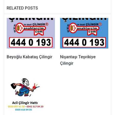
RELATED POSTS
Beyoğlu Kabataş Çilingir
Nişantaşı Teşvikiye
Çilingir