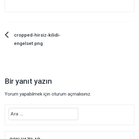
Yazı
cropped-hirsiz-kilidi-
engelset.png
gezinmesi
Bir yanıt yazın
Yorum yapabilmek için
oturum açmalısınız
.
Arama: