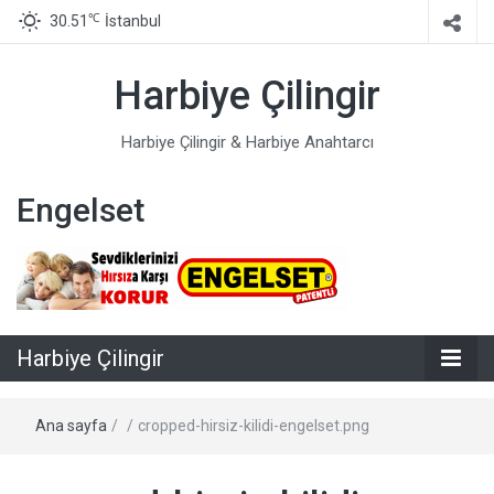
℃
30.51
İstanbul
Harbiye Çilingir
Harbiye Çilingir & Harbiye Anahtarcı
Engelset
Harbiye Çilingir
Ana sayfa
/
/
cropped-hirsiz-kilidi-engelset.png