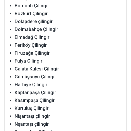
Bomonti Çilingir
Bozkurt Çilingir
Dolapdere çilingir
Dolmabahçe Çilingir
Elmadağ Çilingir
Feriköy Çilingir
Firuzağa Çilingir
Fulya Çilingir
Galata Kulesi Çilingir
Gümüşsuyu Çilingir
Harbiye Çilingir
Kaptanpaşa Çilingir
Kasımpaşa Çilingir
Kurtuluş Çilingir
Nişantaşı çilingir
Nşantaşı çilingir