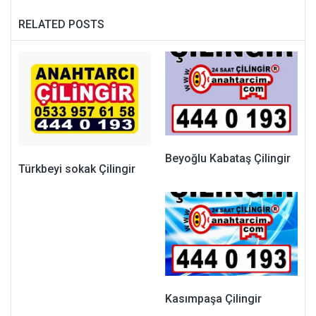
RELATED POSTS
Beyoğlu Kabataş Çilingir
Türkbeyi sokak Çilingir
Kasımpaşa Çilingir