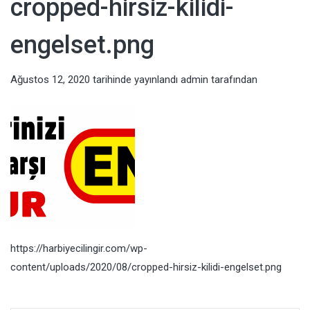
cropped-hirsiz-kilidi-
engelset.png
Ağustos 12, 2020
tarihinde yayınlandı
admin
tarafından
https://harbiyecilingir.com/wp-
content/uploads/2020/08/cropped-hirsiz-kilidi-engelset.png