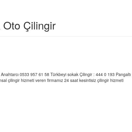
Oto Çilingir
 Anahtarcı 0533 957 61 58 Türkbeyi sokak Çilingir : 444 0 193 Pangaltı
 çilingir hizmeti veren firmamız 24 saat kesintisiz çilingir hizmeti