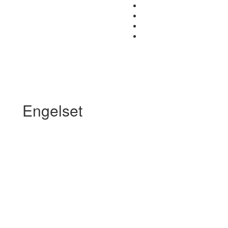
Engelset