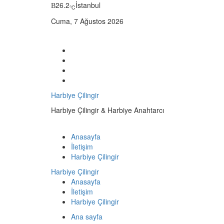
26.2
İstanbul
℃
Cuma, 7 Ağustos 2026
Harbiye Çilingir
Harbiye Çilingir & Harbiye Anahtarcı
Anasayfa
İletişim
Harbiye Çilingir
Harbiye Çilingir
Anasayfa
İletişim
Harbiye Çilingir
Ana sayfa