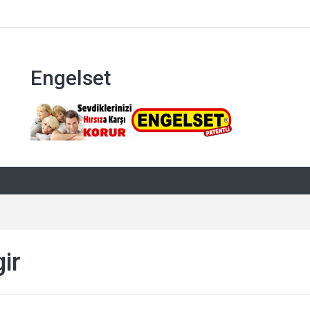
Engelset
gir