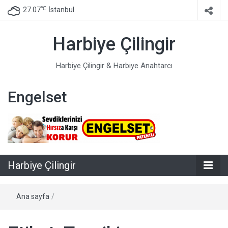
℃
27.07
İstanbul
Harbiye Çilingir
Harbiye Çilingir & Harbiye Anahtarcı
Engelset
Harbiye Çilingir
Ana sayfa
/