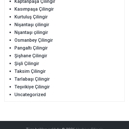
Kaptanpaşa Çilingir
Kasımpaşa Çilingir
Kurtuluş Çilingir
Nişantaşı çilingir
Nşantaşı çilingir
Osmanbey Çilingir
Pangaltı Çilingir
Şişhane Çilingir
Şişli Çilingir
Taksim Çilingir
Tarlabaşı Çilingir
Teşvikiye Çilingir
Uncategorized