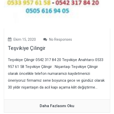
Ekim 15, 2020
No Responses
Teşvikiye Çilingir
Teşvikiye Çilingir 0542 317 84 20 Teşvikiye Anahtarcı 0533
957 61 58 Teşvikiye Çilingir : Nişantaşı Teşvikiye Çilingir
olarak öncelikle telefon numaramızı kaydetmenizi
öneriyoruz firmamız sene boyunca gece ve gündüz olarak
30 yıldır nişantaşın da acil kapı açama kilit değiştirme...
Daha Fazlasını Oku