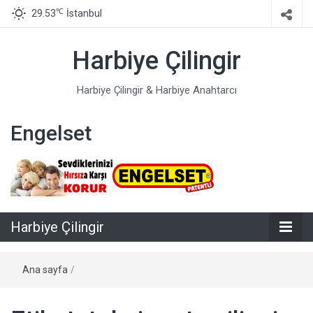
℃
29.53
İstanbul
Harbiye Çilingir
Harbiye Çilingir & Harbiye Anahtarcı
Engelset
Harbiye Çilingir
Ana sayfa
/