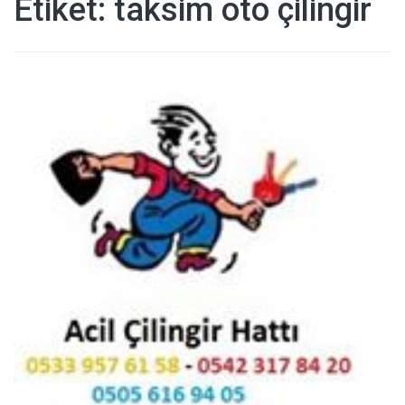
Etiket:
taksim oto çilingir