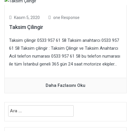
Kasım 5, 2020
one Response
Taksim Çilingir
Taksim çilingir 0533 957 61 58 Taksim anahtarcı 0533 957
61 58 Taksim çilingir : Taksim Çilingir ve Taksim Anahtarcı
Acil telefon numarası 0533 957 61 58 bu telefon numarası
ile tüm İstanbul geneli 365 gün 24 saat motorize ekipler...
Daha Fazlasını Oku
Arama: