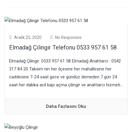
Aralık 25, 2020
No Responses
Elmadağ Çilingir Telefonu 0533 957 61 58
Elmadağ Çilingir: 0533 957 61 58 Elmadağ Anahtarcı : 0542
317 84 20 Taksim nın her ilçesine her mahallesine her
caddesine 7-24 saat gece ve gündüz demeden 7 gün 24
saat her dakika acil kapı açma çilingir ve anahtarcı hizmeti...
Daha Fazlasını Oku