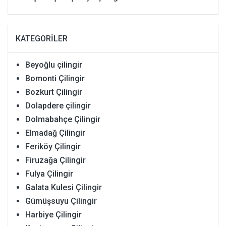
KATEGORILER
Beyoğlu çilingir
Bomonti Çilingir
Bozkurt Çilingir
Dolapdere çilingir
Dolmabahçe Çilingir
Elmadağ Çilingir
Feriköy Çilingir
Firuzağa Çilingir
Fulya Çilingir
Galata Kulesi Çilingir
Gümüşsuyu Çilingir
Harbiye Çilingir