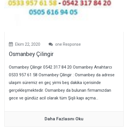
Ekim 22, 2020
one Response
Osmanbey Çilingir
Osmanbey Çilingir 0542 317 84 20 Osmanbey Anahtarcı
0533 957 61 58 Osmanbey Çilingir : Osmanbey da adrese
ulaşım süremiz en geç yirmi beş dakika içerisinde
gerçekleşmektedir. Osmanbey da bulunan firmamızdan
gece ve gündüz acil olarak tüm Şişli kapı açma...
Daha Fazlasını Oku