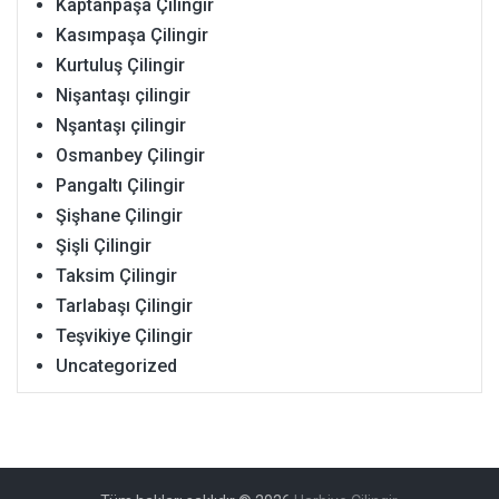
Kaptanpaşa Çilingir
Kasımpaşa Çilingir
Kurtuluş Çilingir
Nişantaşı çilingir
Nşantaşı çilingir
Osmanbey Çilingir
Pangaltı Çilingir
Şişhane Çilingir
Şişli Çilingir
Taksim Çilingir
Tarlabaşı Çilingir
Teşvikiye Çilingir
Uncategorized