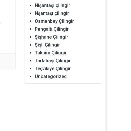
Nişantaşı çilingir
Nşantaşı çilingir
Osmanbey Çilingir
r
Pangaltı Çilingir
Şişhane Çilingir
Şişli Çilingir
Taksim Çilingir
Tarlabaşı Çilingir
Teşvikiye Çilingir
Uncategorized