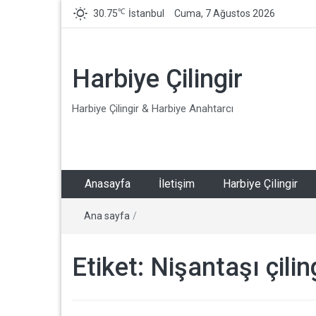
℃
30.75
İstanbul
Cuma, 7 Ağustos 2026
Harbiye Çilingir
Harbiye Çilingir & Harbiye Anahtarcı
Anasayfa
İletişim
Harbiye Çilingir
Ana sayfa
/
Etiket:
Nişantaşı çilin