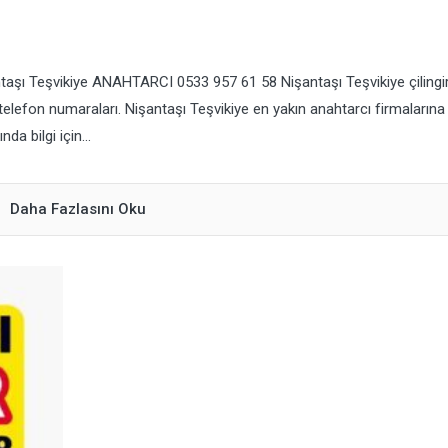
taşı Teşvikiye ANAHTARCI 0533 957 61 58 Nişantaşı Teşvikiye çilingi
z telefon numaraları. Nişantaşı Teşvikiye en yakın anahtarcı firmalarına
a bilgi için...
Daha Fazlasını Oku