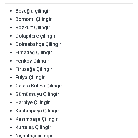
Beyoğlu çilingir
Bomonti Çilingir
Bozkurt Çilingir
Dolapdere çilingir
Dolmabahçe Çilingir
Elmadağ Çilingir
Feriköy Çilingir
Firuzağa Çilingir
Fulya Çilingir
Galata Kulesi Çilingir
Gümüşsuyu Çilingir
Harbiye Çilingir
Kaptanpaşa Çilingir
Kasımpaşa Çilingir
Kurtuluş Çilingir
Nişantaşı çilingir