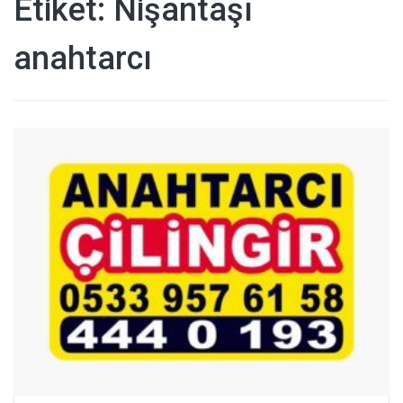
Etiket:
Nişantaşı
anahtarcı