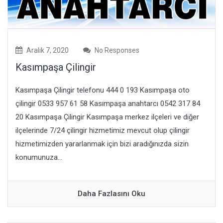
Aralık 7, 2020
No Responses
Kasımpaşa Çilingir
Kasımpaşa Çilingir telefonu 444 0 193 Kasımpaşa oto
çilingir 0533 957 61 58 Kasımpaşa anahtarcı 0542 317 84
20 Kasımpaşa Çilingir Kasımpaşa merkez ilçeleri ve diğer
ilçelerinde 7/24 çilingir hizmetimiz mevcut olup çilingir
hizmetimizden yararlanmak için bizi aradığınızda sizin
konumunuza...
Daha Fazlasını Oku