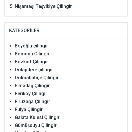
Nişantaşı Teşvikiye Çilingir
KATEGORILER
Beyoğlu çilingir
Bomonti Çilingir
Bozkurt Çilingir
Dolapdere çilingir
Dolmabahçe Çilingir
Elmadağ Çilingir
Feriköy Çilingir
Firuzağa Çilingir
Fulya Çilingir
Galata Kulesi Çilingir
Gümüşsuyu Çilingir