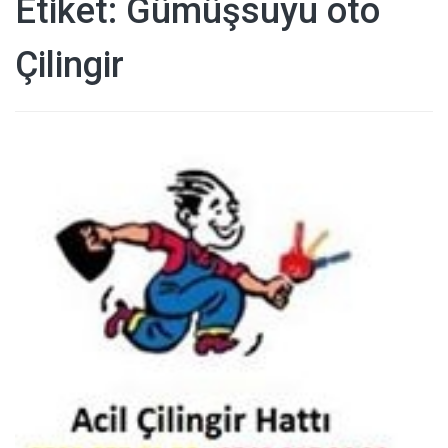
Etiket:
Gümüşsuyu oto
Çilingir