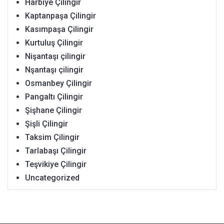
Harbiye Çilingir
Kaptanpaşa Çilingir
Kasımpaşa Çilingir
Kurtuluş Çilingir
Nişantaşı çilingir
Nşantaşı çilingir
Osmanbey Çilingir
Pangaltı Çilingir
Şişhane Çilingir
Şişli Çilingir
Taksim Çilingir
Tarlabaşı Çilingir
Teşvikiye Çilingir
Uncategorized