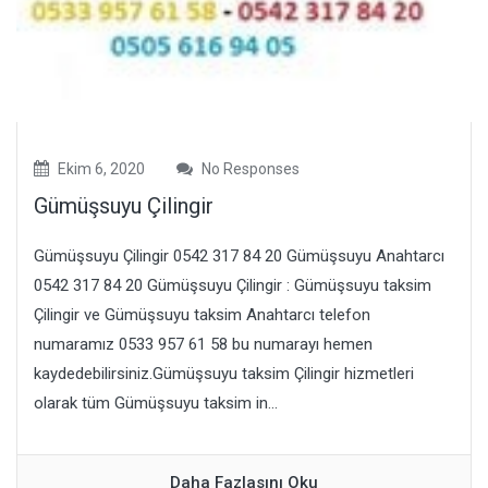
Ekim 6, 2020
No Responses
Gümüşsuyu Çilingir
Gümüşsuyu Çilingir 0542 317 84 20 Gümüşsuyu Anahtarcı
0542 317 84 20 Gümüşsuyu Çilingir : Gümüşsuyu taksim
Çilingir ve Gümüşsuyu taksim Anahtarcı telefon
numaramız 0533 957 61 58 bu numarayı hemen
kaydedebilirsiniz.Gümüşsuyu taksim Çilingir hizmetleri
olarak tüm Gümüşsuyu taksim in...
Daha Fazlasını Oku