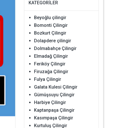
KATEGORILER
Beyoğlu çilingir
Bomonti Çilingir
Bozkurt Çilingir
Dolapdere çilingir
Dolmabahçe Çilingir
Elmadağ Çilingir
Feriköy Çilingir
Firuzağa Çilingir
Fulya Çilingir
Galata Kulesi Çilingir
Gümüşsuyu Çilingir
Harbiye Çilingir
Kaptanpaşa Çilingir
Kasımpaşa Çilingir
Kurtuluş Çilingir