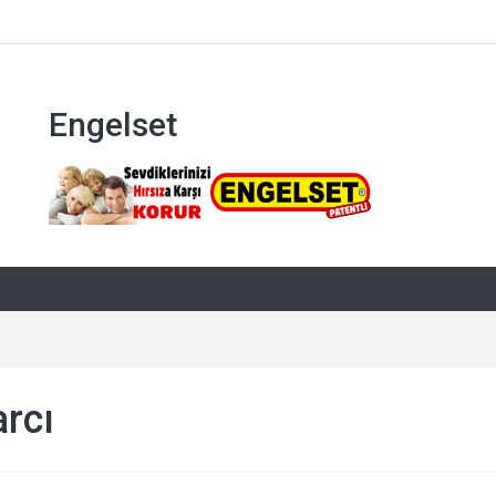
Engelset
rcı