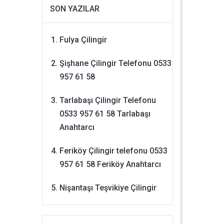
SON YAZILAR
Fulya Çilingir
Şişhane Çilingir Telefonu 0533
957 61 58
Tarlabaşı Çilingir Telefonu
0533 957 61 58 Tarlabaşı
Anahtarcı
Feriköy Çilingir telefonu 0533
957 61 58 Feriköy Anahtarcı
Nişantaşı Teşvikiye Çilingir